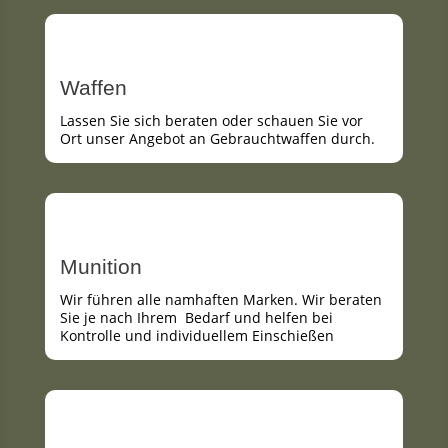
Waffen
Lassen Sie sich beraten oder schauen Sie vor
Ort unser Angebot an Gebrauchtwaffen durch.
Munition
Wir führen alle namhaften Marken. Wir beraten
Sie je nach Ihrem Bedarf und helfen bei
Kontrolle und individuellem Einschießen